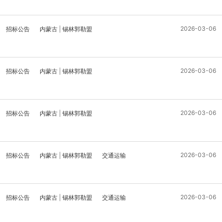
2026-03-06
招标公告
内蒙古
|
锡林郭勒盟
2026-03-06
招标公告
内蒙古
|
锡林郭勒盟
2026-03-06
招标公告
内蒙古
|
锡林郭勒盟
2026-03-06
招标公告
内蒙古
|
锡林郭勒盟
交通运输
2026-03-06
招标公告
内蒙古
|
锡林郭勒盟
交通运输