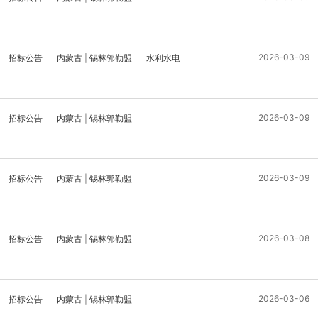
2026-03-09
招标公告
内蒙古
|
锡林郭勒盟
水利水电
2026-03-09
招标公告
内蒙古
|
锡林郭勒盟
2026-03-09
招标公告
内蒙古
|
锡林郭勒盟
2026-03-08
招标公告
内蒙古
|
锡林郭勒盟
2026-03-06
招标公告
内蒙古
|
锡林郭勒盟