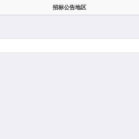
招标公告地区