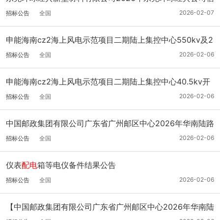
舍楼10kv变
配
电
设备采购及安装采购公开询比项目谈判采购
2026-02-07
招标公告
全国
结果公告
申能海南cz2海上风电示范项目二期陆上集控中心550kv及2
52kv
配
电
装置采购招标公告
2026-02-06
招标公告
全国
申能海南cz2海上风电示范项目二期陆上集控中心40.5kv开
关柜、400v
配
电
屏及电力电缆采购招标公告
2026-02-06
招标公告
全国
中国邮政集团有限公司广东省广州邮区中心2026年华南陆路
邮件处理中心异形件分拣机配备工程（
配
电
）采购项目（二
2026-02-06
招标公告
全国
次）招标公告
仪表
配
电
箱等电仪备件结果公告
2026-02-06
招标公告
全国
【中国邮政集团有限公司广东省广州邮区中心2026年华南陆