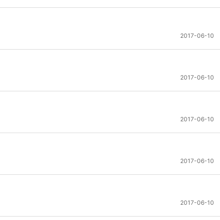
2017-06-10
2017-06-10
2017-06-10
2017-06-10
2017-06-10