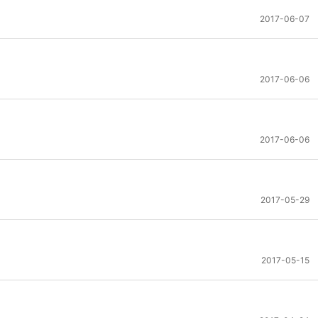
2017-06-07
2017-06-06
2017-06-06
2017-05-29
2017-05-15