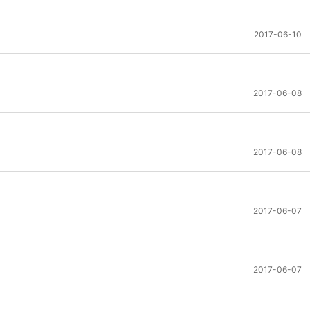
2017-06-10
2017-06-08
2017-06-08
2017-06-07
2017-06-07