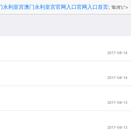
门永利皇宫澳门永利皇宫官网入口官网入口首页
', '取消');">
2017-06-14
2017-06-14
2017-06-13
2017-06-13