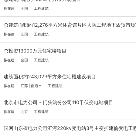
拟在建
全国
工程建筑
总建筑面积约12,276平方米体育馆片区人防工程地下农贸市
拟在建
全国
工程建筑
总投资13000万元住宅楼项目
拟在建
全国
工程建筑
建筑面积约243,023平方米住宅楼建设项目
拟在建
江苏
|
南通市
工程建筑
北京市电力公司 - 门头沟分公司110千伏变电站项目
拟在建
北京
工程建筑
国网山东省电力公司汇河220kv变电站3号主变扩建输变电工程