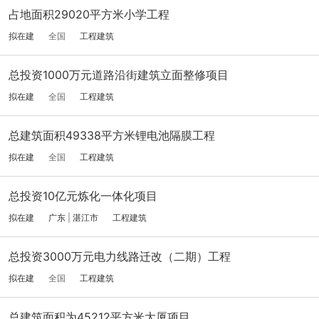
占地面积29020平方米小学工程
拟在建
全国
工程建筑
总投资1000万元道路沿街建筑立面整修项目
拟在建
全国
工程建筑
总建筑面积49338平方米锂电池隔膜工程
拟在建
全国
工程建筑
总投资10亿元炼化一体化项目
拟在建
广东
|
湛江市
工程建筑
总投资3000万元电力线路迁改（二期）工程
拟在建
全国
工程建筑
总建筑面积为45212平方米大厦项目