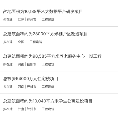
占地面积为10,188平米大数据平台研发项目
拟在建
江苏
|
苏州市
工程建筑
总建筑面积约为28000平方米棚户区改造项目
拟在建
全国
工程建筑
总建筑面积约为98,585平方米养老服务中心一期工程
拟在建
河南
|
信阳市
工程建筑
总投资64000万元住宅楼项目
拟在建
河南
|
开封市
工程建筑
总建筑面积约为10,040平方米学生公寓建设项目
拟在建
甘肃
|
兰州市
工程建筑