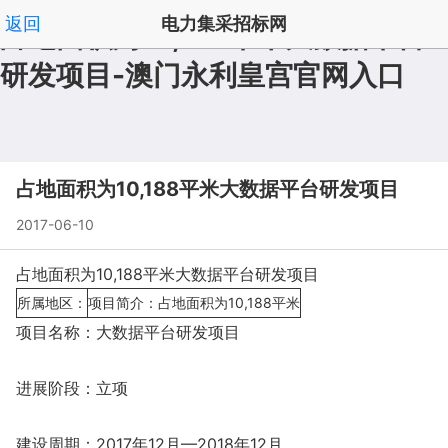
返回
电力集采招标网
占地面积为10,188平米大数据平台
研发项目-澳门永利皇宫官网入口
拟在建澳门永利皇宫澳门永利皇宫官网入口官网入口首
|
页
频道列表
|
', '取消');">
占地面积为10,188平米大数据平台研发项目
2017-06-10
占地面积为10,188平米大数据平台研发项目
所属地区：
项目简介：占地面积为10,188平米
项目名称：大数据平台研发项目
进展阶段：立项
建设周期：2017年12月—2018年12月