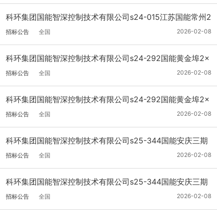
科环集团国能智深控制技术有限公司s24-015江苏国能常州2
×630mw分散控制系统改造-sis数据接口机采购询价公告
2026-02-08
招标公告
全国
科环集团国能智深控制技术有限公司s24-292国能黄金埠2×
650mw dcs分散控制系统改造-优化通讯系统采购询价公告
2026-02-08
招标公告
全国
科环集团国能智深控制技术有限公司s24-292国能黄金埠2×
650mw dcs分散控制系统改造-优化通讯系统采购询价公告
2026-02-08
招标公告
全国
科环集团国能智深控制技术有限公司s25-344国能安庆三期
2×1000mw机组工程脱硫dcs-操作台及座椅采购(2次挂网)
2026-02-08
招标公告
全国
询价公告
科环集团国能智深控制技术有限公司s25-344国能安庆三期
2×1000mw机组工程脱硫dcs-操作台及座椅采购(2次挂网)
2026-02-08
招标公告
全国
询价公告