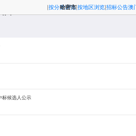
按分类浏览
哈密市
按地区浏览
招标公告澳
|
|
|
入口
告
)中标候选人公示