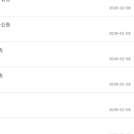
2026-02-08
价公告
2026-02-08
告
2026-02-08
告
2026-02-08
2026-02-08