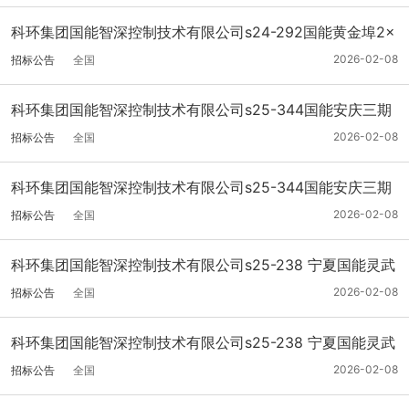
科环集团国能智深控制技术有限公司s24-292国能黄金埠2×
650mw dcs分散控制系统改造-优化通讯系统采购询价公告
2026-02-08
招标公告
全国
科环集团国能智深控制技术有限公司s25-344国能安庆三期
2×1000mw机组工程脱硫dcs-操作台及座椅采购(2次挂网)
2026-02-08
招标公告
全国
询价公告
科环集团国能智深控制技术有限公司s25-344国能安庆三期
2×1000mw机组工程脱硫dcs-操作台及座椅采购(2次挂网)
2026-02-08
招标公告
全国
询价公告
科环集团国能智深控制技术有限公司s25-238 宁夏国能灵武
200mw400mwh新能源二期一体化系统-数据采集服务器采
2026-02-08
招标公告
全国
购询价公告
科环集团国能智深控制技术有限公司s25-238 宁夏国能灵武
200mw400mwh新能源二期一体化系统-数据采集服务器采
2026-02-08
招标公告
全国
购询价公告