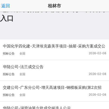
返回
桂林市
电力集采招标网-澳门永利皇宫官网
入口
按分类浏览
按地区浏览
招标公告澳门永利皇宫澳门永
|
|
|
利皇宫官网入口官网入口首页
', '取消');">
中国化学四化建-天津埃克森美孚项目-抽屉-采购方案成交公
告
2026-02-08
招标公告
全国
华陆公司-法兰成交公告
2026-02-08
招标公告
全国
交建公司-广东分公司-增天高速项目-钢模板采购(第2次招
标)中标候选人公示
2026-02-08
招标公告
全国
华陆公司-润滑油第六批成交候选人公示