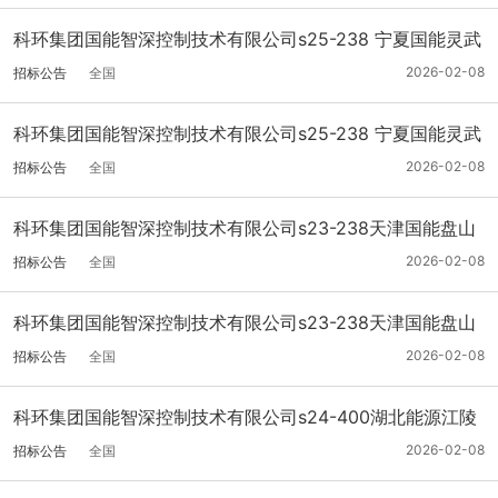
询价公告
科环集团国能智深控制技术有限公司s25-238 宁夏国能灵武
200mw400mwh新能源二期一体化系统-数据采集服务器采
2026-02-08
招标公告
全国
购询价公告
科环集团国能智深控制技术有限公司s25-238 宁夏国能灵武
200mw400mwh新能源二期一体化系统-数据采集服务器采
2026-02-08
招标公告
全国
购询价公告
科环集团国能智深控制技术有限公司s23-238天津国能盘山
2×530mw机组改造、m26-016国能宁夏煤业 -工控机采购
2026-02-08
招标公告
全国
询价公告
科环集团国能智深控制技术有限公司s23-238天津国能盘山
2×530mw机组改造、m26-016国能宁夏煤业 -工控机采购
2026-02-08
招标公告
全国
询价公告
科环集团国能智深控制技术有限公司s24-400湖北能源江陵
二期2×660mw分散控制系统-网络安全防护系统采购询价公
2026-02-08
招标公告
全国
告