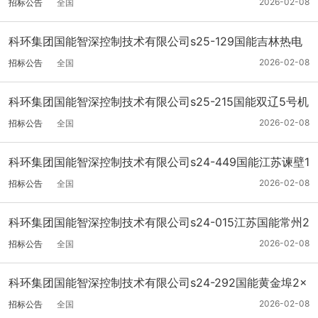
温克2×600mw智能电站示范建设-电除尘通讯系统组件采购
2026-02-08
招标公告
全国
询价公告
科环集团国能智深控制技术有限公司s25-129国能吉林热电
厂“等容量替代”新建2×350mwdcs-电源切换装置采购询价
2026-02-08
招标公告
全国
公告
科环集团国能智深控制技术有限公司s25-215国能双辽5号机
组660mwdcs系统升级改造-操作台及座椅采购询价公告
2026-02-08
招标公告
全国
科环集团国能智深控制技术有限公司s24-449国能江苏谏壁1
1号12号机组2×330mw控制系统-电源模块采购询价公告
2026-02-08
招标公告
全国
科环集团国能智深控制技术有限公司s24-015江苏国能常州2
×630mw分散控制系统改造-sis数据接口机采购询价公告
2026-02-08
招标公告
全国
科环集团国能智深控制技术有限公司s24-292国能黄金埠2×
650mw dcs分散控制系统改造-优化通讯系统采购询价公告
2026-02-08
招标公告
全国