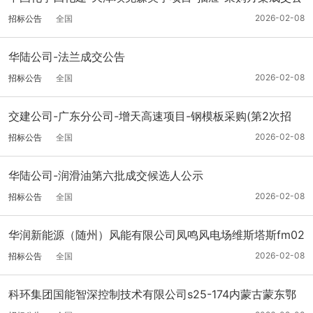
告
2026-02-08
招标公告
全国
华陆公司-法兰成交公告
2026-02-08
招标公告
全国
交建公司-广东分公司-增天高速项目-钢模板采购(第2次招
标)中标候选人公示
2026-02-08
招标公告
全国
华陆公司-润滑油第六批成交候选人公示
2026-02-08
招标公告
全国
华润新能源（随州）风能有限公司凤鸣风电场维斯塔斯fm02
3、fm024风机控制程序配置服务单源直接采购结果公告
2026-02-08
招标公告
全国
科环集团国能智深控制技术有限公司s25-174内蒙古蒙东鄂