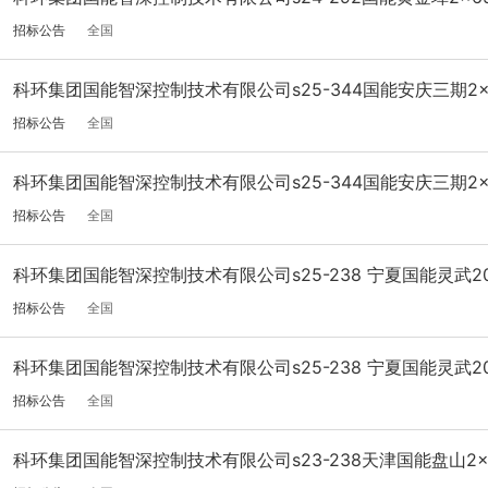
招标公告
全国
科环集团国能智深控制技术有限公司s25-344国能安庆三期2×
招标公告
全国
科环集团国能智深控制技术有限公司s25-344国能安庆三期2×
招标公告
全国
科环集团国能智深控制技术有限公司s25-238 宁夏国能灵武
招标公告
全国
科环集团国能智深控制技术有限公司s25-238 宁夏国能灵武
招标公告
全国
科环集团国能智深控制技术有限公司s23-238天津国能盘山2×