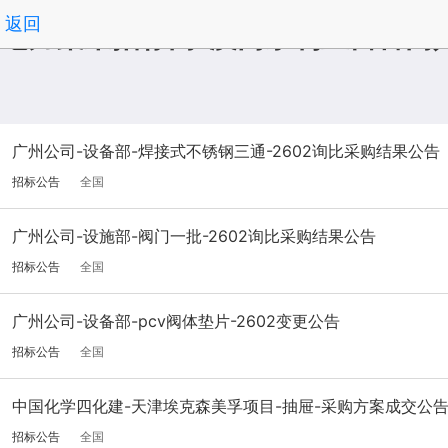
返回
电力集采招标网-澳门永利皇宫官网
广州公司-设备部-焊接式不锈钢三通-2602询比采购结果公告
招标公告
全国
广州公司-设施部-阀门一批-2602询比采购结果公告
招标公告
全国
广州公司-设备部-pcv阀体垫片-2602变更公告
招标公告
全国
中国化学四化建-天津埃克森美孚项目-抽屉-采购方案成交公
招标公告
全国