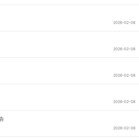
2026-02-08
2026-02-08
2026-02-08
2026-02-08
告
2026-02-08