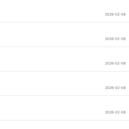
2026-02-08
2026-02-08
2026-02-08
2026-02-08
2026-02-08