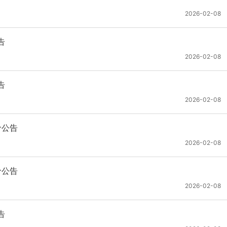
2026-02-08
告
2026-02-08
告
2026-02-08
价公告
2026-02-08
价公告
2026-02-08
告