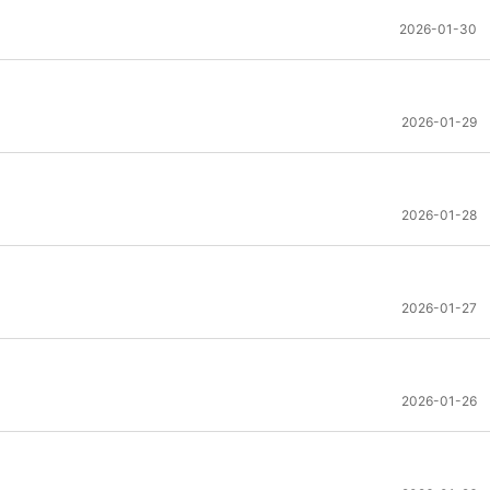
2026-01-30
2026-01-29
2026-01-28
2026-01-27
2026-01-26