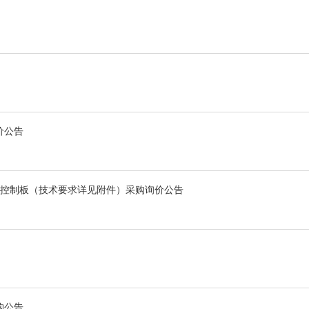
价公告
控制板（技术要求详见附件）采购询价公告
购公告