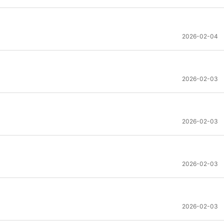
2026-02-04
2026-02-03
2026-02-03
2026-02-03
2026-02-03