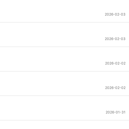
2026-02-03
2026-02-03
2026-02-02
2026-02-02
2026-01-31