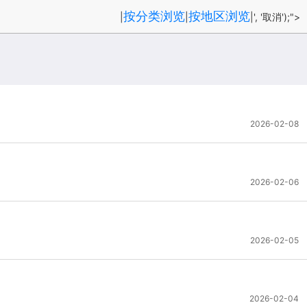
按分类浏览
按地区浏览
|
|
|', '取消');">
2026-02-08
2026-02-06
2026-02-05
2026-02-04