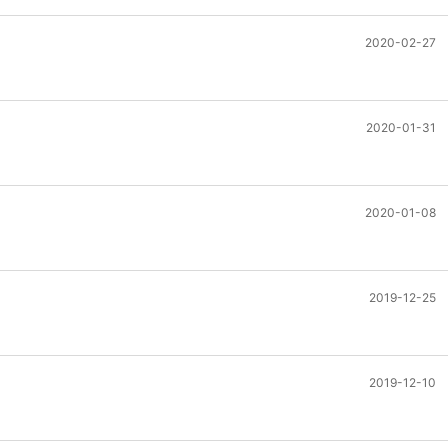
2020-02-27
2020-01-31
2020-01-08
2019-12-25
2019-12-10