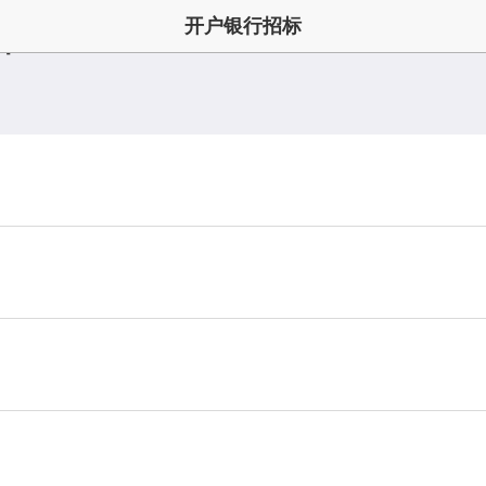
开户银行招标
口