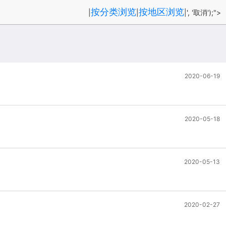
按分类浏览
按地区浏览
|
|
|', '取消');">
2020-06-19
2020-05-18
2020-05-13
2020-02-27