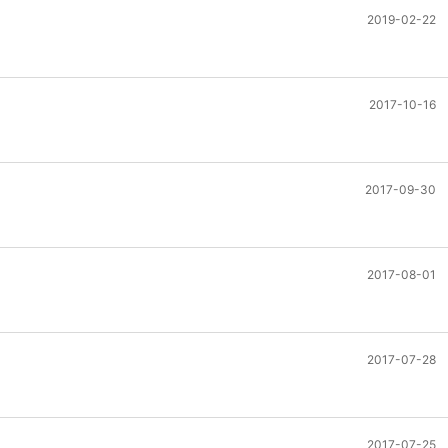
2019-02-22
2017-10-16
2017-09-30
2017-08-01
2017-07-28
2017-07-25