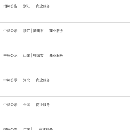
招标公告
浙江
商业服务
中标公示
浙江
|
湖州市
商业服务
中标公示
山东
|
聊城市
商业服务
中标公示
河北
商业服务
中标公示
全国
商业服务
招标公告
广东
|
商业服务