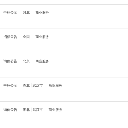
中标公示
河北
商业服务
招标公告
全国
商业服务
询价公告
北京
商业服务
中标公示
湖北
|
武汉市
商业服务
询价公告
湖北
|
武汉市
商业服务