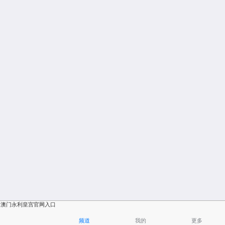
澳门永利皇宫官网入口
频道
我的
更多