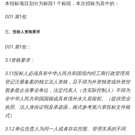
本招标项目划分为标段
1
个标段，本次招标为其中的：
001 第1包
三、投标人资格要求
001 第1包：
3.1资格要求：
3.1.1投标人必须具有中华人民共和国境内经工商行政管理局
登记注册备案的独立法人资格，且不得为外资独资或外资控
股参股企业事业单位，法定代表人（含实际控制人）不得为
非中华人民共和国国籍或具有境外永久居留权。（提供营业
执照、法人身份证明及承诺函，格式参考第六章投标文件格
式）
3.1.2单位负责人为同一人或者存在控股、管理关系的不同