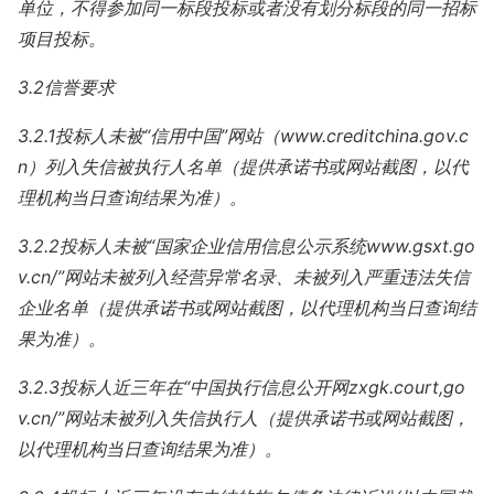
单位，不得参加同一标段投标或者没有划分标段的同一招标
项目投标。
3.2信誉要求
3.2.1投标人未被“信用中国”网站（www.creditchina.gov.c
n）列入失信被执行人名单（提供承诺书或网站截图，以代
理机构当日查询结果为准）。
3.2.2投标人未被“国家企业信用信息公示系统www.gsxt.go
v.cn/”网站未被列入经营异常名录、未被列入严重违法失信
企业名单（提供承诺书或网站截图，以代理机构当日查询结
果为准）。
3.2.3投标人近三年在“中国执行信息公开网zxgk.court,go
v.cn/”网站未被列入失信执行人（提供承诺书或网站截图，
以代理机构当日查询结果为准）。