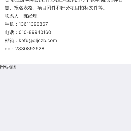
告、报名表格、项目附件和部分项目招标文件等。
联系人：陈经理
手机：13611390867
电话：010-89940160
邮箱：
kefu@dljczb.com
qq：2830892928
网站地图