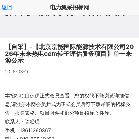
返回
电力集采招标网
【自采】-澳门永利皇宫官网入口
招标公告澳门永利皇宫澳门永利皇宫官网入口官网入口
|
首页
频道列表
|
', '取消');">
【自采】-【北京京能国际能源技术有限公司20
26年未来热电oem转子评估服务项目】单一来
源公示
2026-03-10
本招标项目仅供正式会员查看，您的权限不能浏览详细信
息,请注册本网会员并成为正式会员后可下载详细的招标公
告、报名表格、项目附件和部分项目招标文件等。
联系人：陈经理
手机：13611390867
电话：010-89940160