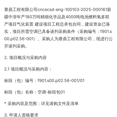
赛鼎工程有限公司cncecsd-eng-100103-2025-000161新
疆中溶年产180万吨精细化学品及4000吨电池燃料氢多联
产项目气化装置 建设项目工程总承包合同，建设资金已落
实，项目所需空调已具备谈判采购条件（采购编号：f901.s
00.p02.56-001）。采购人为赛鼎工程有限公司，现进行公
开谈判采购。
2. 项目概况与采购内容
2.1 项目概况与采购内容：
标段（包）编号：f901.s00.p02.56-001/01
标段（包）名称：空调-标段包01
* 采购内容及范围：详见请购文件及清单
3. 申请人资格要求