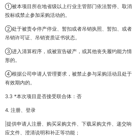
①被本项目所在地省级以上行业主管部门依法暂停、取消
投标或禁止参加采购活动的。
②处于被责令停产停业、暂扣或者吊销执照、暂扣、或者
吊销许可证、吊销资质证书状态。
③进入清算程序，或被宣告破产，或其他丧失履约能力情
形的。
④根据公司申请人管理要求，被禁止参与采购活动且处于
有效期内的。
3.3 *本次项目是否接受联合体：否
4. 注册、登录
|提供申请人注册、购买采购文件、下载采购文件、递交响
应文件、澄清说明和补正等功能；