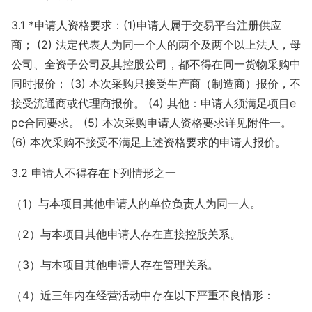
3.1 *申请人资格要求：(1)申请人属于交易平台注册供应
商； (2) 法定代表人为同一个人的两个及两个以上法人，母
公司、全资子公司及其控股公司，都不得在同一货物采购中
同时报价； (3) 本次采购只接受生产商（制造商）报价，不
接受流通商或代理商报价。 (4) 其他：申请人须满足项目e
pc合同要求。 (5) 本次采购申请人资格要求详见附件一。
(6) 本次采购不接受不满足上述资格要求的申请人报价。
3.2 申请人不得存在下列情形之一
（1）与本项目其他申请人的单位负责人为同一人。
（2）与本项目其他申请人存在直接控股关系。
（3）与本项目其他申请人存在管理关系。
（4）近三年内在经营活动中存在以下严重不良情形：