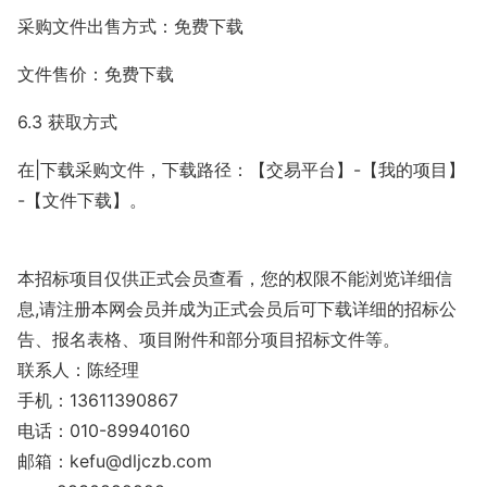
采购文件出售方式：免费下载
文件售价：免费下载
6.3 获取方式
在|下载采购文件，下载路径：【交易平台】-【我的项目】
-【文件下载】。
本招标项目仅供正式会员查看，您的权限不能浏览详细信
息,请注册本网会员并成为正式会员后可下载详细的招标公
告、报名表格、项目附件和部分项目招标文件等。
联系人：陈经理
手机：13611390867
电话：010-89940160
邮箱：
kefu@dljczb.com