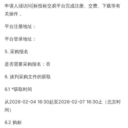
申请人须访问|标投标交易平台完成注册、交费、下载等有
关操作，
平台注册地址：
平台登录地址：
5. 采购报名
是否需要采购报名：否
6. 谈判采购文件的获取
6.1
*
获取时间
从2026-02-04 16:30起至2026-02-07 16:30止（北京时
间）
6.2 购标