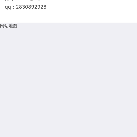
qq：2830892928
网站地图