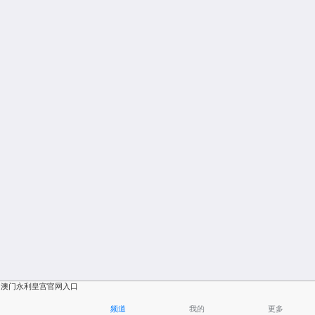
澳门永利皇宫官网入口
频道
我的
更多