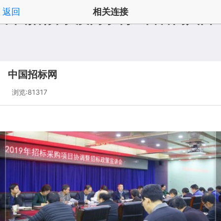
返回
相关连接
中国招标网-澳门永利皇宫官网入口
招标专题澳门永利皇宫澳门永利皇宫官网入口官网入口
|
首页
频道列表
|
', '取消');">
中国招标网
浏览:
81317