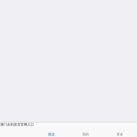
澳门永利皇宫官网入口
频道
我的
更多