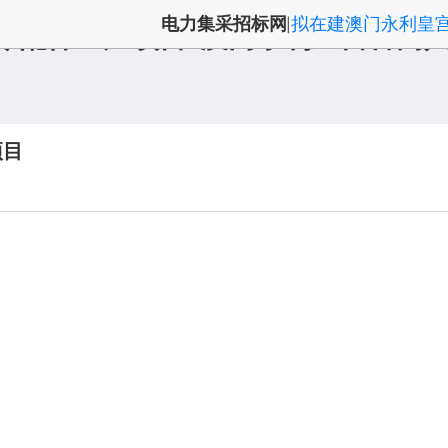
电力集采招标网
拟在建澳门永利皇
|
天零配件生产项目-澳门永利皇宫官网
项目