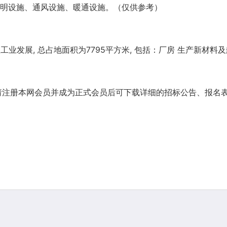
明设施、通风设施、暖通设施。（仅供参考）
业发展, 总占地面积为7795平方米, 包括：厂房 生产新材
请注册本网会员并成为正式会员后可下载详细的招标公告、报名