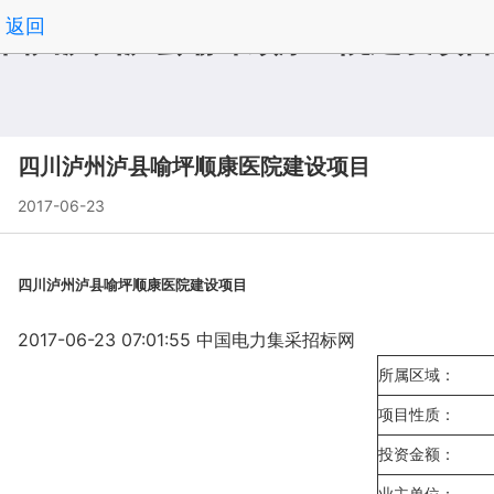
返回
四川泸州泸县喻坪顺康医院建设项目
四川泸州泸县喻坪顺康医院建设项目
2017-06-23
四川泸州泸县喻坪顺康医院建设项目
2017-06-23 07:01:55 中国电力集采招标网
所属区域：
项目性质：
投资金额：
业主单位：