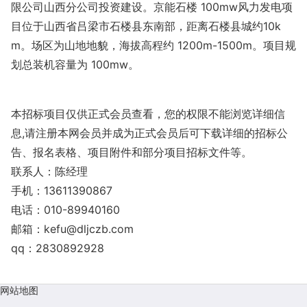
限公司山西分公司投资建设。京能石楼 100mw风力发电项
目位于山西省吕梁市石楼县东南部，距离石楼县城约10k
m。场区为山地地貌，海拔高程约 1200m-1500m。项目规
划总装机容量为 100mw。
本招标项目仅供正式会员查看，您的权限不能浏览详细信
息,请注册本网会员并成为正式会员后可下载详细的招标公
告、报名表格、项目附件和部分项目招标文件等。
联系人：陈经理
手机：13611390867
电话：010-89940160
邮箱：
kefu@dljczb.com
qq：2830892928
网站地图