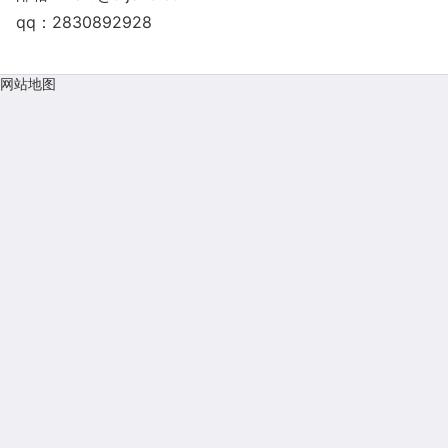
qq：2830892928
网站地图