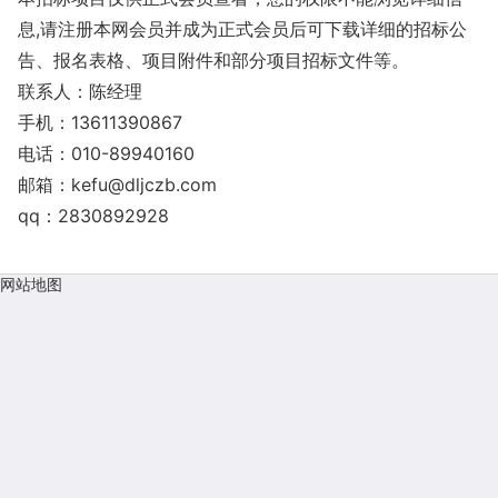
息,请注册本网会员并成为正式会员后可下载详细的招标公
告、报名表格、项目附件和部分项目招标文件等。
联系人：陈经理
手机：13611390867
电话：010-89940160
邮箱：
kefu@dljczb.com
qq：2830892928
网站地图