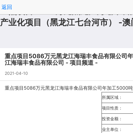
返回
重点项目5086万元黑龙江海瑞丰食
产业化项目（黑龙江七台河市） -
重点项目5086万元黑龙江海瑞丰食品有限公司年
江海瑞丰食品有限公司 - 项目频道 -
2021-04-10
重点项目5086万元黑龙江海瑞丰食品有限公司年加工5000吨禽肉
所属区域：
项目性质：
投资金额：
业主单位：