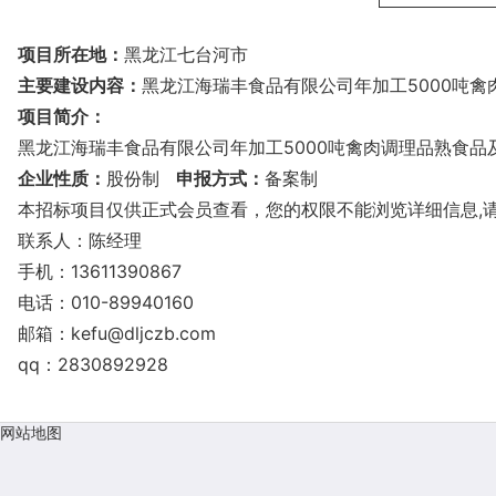
项目所在地：
黑龙江七台河市
主要建设内容：
黑龙江海瑞丰食品有限公司年加工5000吨禽肉
项目简介：
黑龙江海瑞丰食品有限公司年加工5000吨禽肉调理品熟食品及
企业性质：
股份制
申报方式：
备案制
本招标项目仅供正式会员查看，您的权限不能浏览详细信息,
联系人：陈经理
手机：13611390867
电话：010-89940160
邮箱：
kefu@dljczb.com
qq：2830892928
网站地图