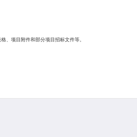
表格、项目附件和部分项目招标文件等。