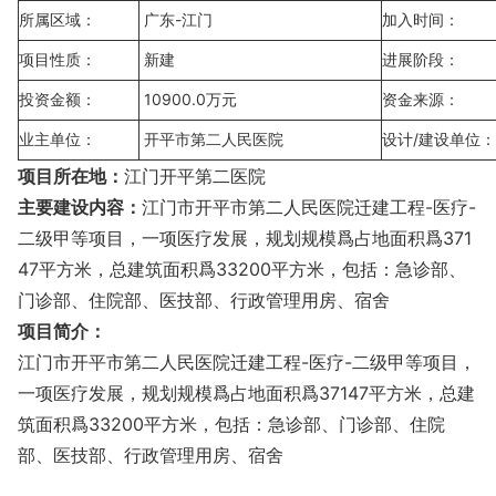
所属区域：
广东-江门
加入时间：
项目性质：
新建
进展阶段：
投资金额：
10900.0万元
资金来源：
业主单位：
开平市第二人民医院
设计/建设单位：
项目所在地：
江门开平第二医院
主要建设内容：
江门市开平市第二人民医院迁建工程-医疗-
二级甲等项目，一项医疗发展，规划规模爲占地面积爲371
47平方米，总建筑面积爲33200平方米，包括：急诊部、
门诊部、住院部、医技部、行政管理用房、宿舍
项目简介：
江门市开平市第二人民医院迁建工程-医疗-二级甲等项目，
一项医疗发展，规划规模爲占地面积爲37147平方米，总建
筑面积爲33200平方米，包括：急诊部、门诊部、住院
部、医技部、行政管理用房、宿舍