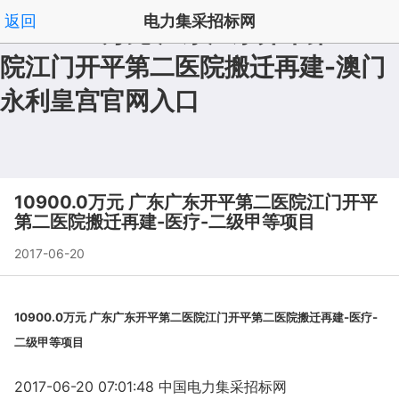
返回
电力集采招标网
10900.0万元 广东广东开平第二医
院江门开平第二医院搬迁再建-澳门
拟在建澳门永利皇宫澳门永利皇宫官网入口官网入口首
|
永利皇宫官网入口
页
频道列表
|
', '取消');">
10900.0万元 广东广东开平第二医院江门开平
第二医院搬迁再建-医疗-二级甲等项目
2017-06-20
10900.0万元 广东广东开平第二医院江门开平第二医院搬迁再建-医疗-
二级甲等项目
2017-06-20 07:01:48 中国电力集采招标网