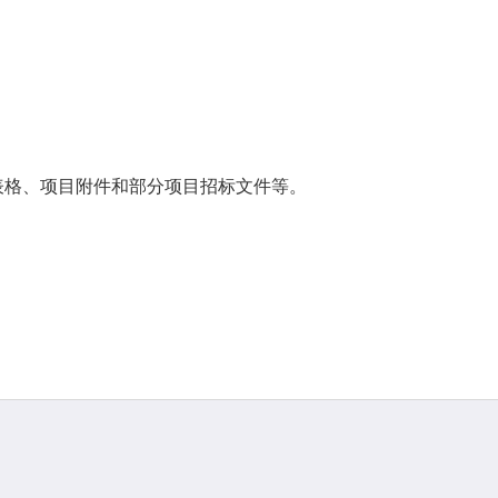
表格、项目附件和部分项目招标文件等。