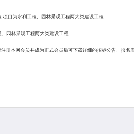
 项目为水利工程、园林景观工程两大类建设工程
程、园林景观工程两大类建设工程
请注册本网会员并成为正式会员后可下载详细的招标公告、报名