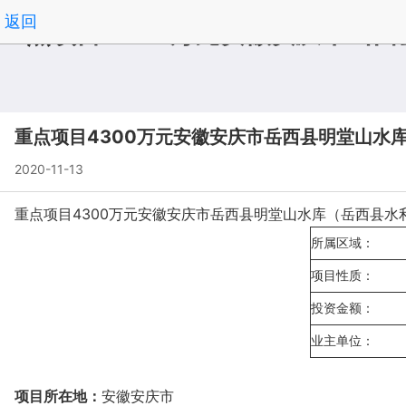
返回
重点项目4300万元安徽安庆市岳
重点项目4300万元安徽安庆市岳西县明堂山水库（
2020-11-13
重点项目4300万元安徽安庆市岳西县明堂山水库（岳西县水利建设投资
所属区域：
项目性质：
投资金额：
业主单位：
项目所在地：
安徽安庆市