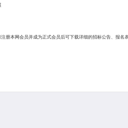
展
请注册本网会员并成为正式会员后可下载详细的招标公告、报名