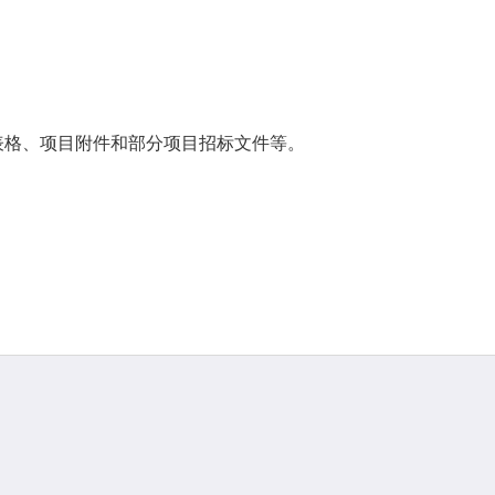
表格、项目附件和部分项目招标文件等。