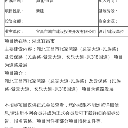
所属区域：
湖北-宜昌
加入时间：
项目性质：
新建
进展阶段：
投资金额：
资金来源：
业主单位：
宜昌市城市建设投资开发有限公司
设计/建设单位：
项目所在地：湖北宜昌市
主要建设内容：湖北宜昌市张家湾路（迎宾大道-民族路）
及云保路（民族路-紫云大道、长乐大道-原318国道） 项目
为道路发展
项目简介：
湖北宜昌市张家湾路（迎宾大道-民族路）及云保路（民族
路-紫云大道、长乐大道-原318国道） 项目为道路发展
本招标项目仅供正式会员查看，您的权限不能浏览详细信
息,请注册本网会员并成为正式会员后可下载详细的招标公
告、报名表格、项目附件和部分项目招标文件等。