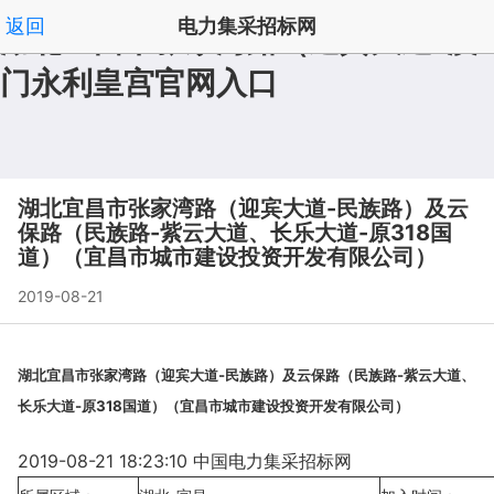
返回
电力集采招标网
湖北宜昌市张家湾路（迎宾大道-澳
门永利皇宫官网入口
拟在建澳门永利皇宫澳门永利皇宫官网入口官网入口首
|
页
频道列表
|
', '取消');">
湖北宜昌市张家湾路（迎宾大道-民族路）及云
保路（民族路-紫云大道、长乐大道-原318国
道）（宜昌市城市建设投资开发有限公司）
2019-08-21
湖北宜昌市张家湾路（迎宾大道-民族路）及云保路（民族路-紫云大道、
长乐大道-原318国道）（宜昌市城市建设投资开发有限公司）
2019-08-21 18:23:10 中国电力集采招标网