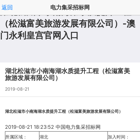
返回
电力集采招标网
湖北松滋市小南海湖水质提升工程
（松滋富美旅游发展有限公司）-澳
拟在建澳门永利皇宫澳门永利皇宫官网入口官网入口首
|
门永利皇宫官网入口
页
频道列表
|
', '取消');">
湖北松滋市小南海湖水质提升工程（松滋富美
旅游发展有限公司）
2019-08-21
湖北松滋市小南海湖水质提升工程（松滋富美旅游发展有限公司）
2019-08-21 18:23:52 中国电力集采招标网
所属区域：
湖北
加入时间：