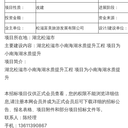
项目性质：
改建
进展阶段：
投资金额：
资金来源：
业主单位：
松滋富美旅游发展有限公司
设计/建设单位：
项目所在地：湖北松滋市
主要建设内容：湖北松滋市小南海湖水质提升工程 项目为
小南海湖水质提升
项目简介：
湖北松滋市小南海湖水质提升工程 项目为小南海湖水质提
升
本招标项目仅供正式会员查看，您的权限不能浏览详细信
息,请注册本网会员并成为正式会员后可下载详细的招标公
告、报名表格、项目附件和部分项目招标文件等。
联系人：陈经理
手机：13611390867